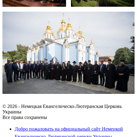
© 2026 - Немецкая Евангелическо-Лютеранская Церковь
Украины
Все права сохранены
Добро пожаловать на официальный сайт Немецкой
Евангелическо-Лютеранской церкви Украины