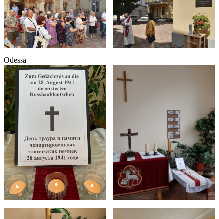
Odessa