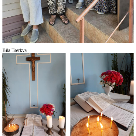
Bila Tserkva