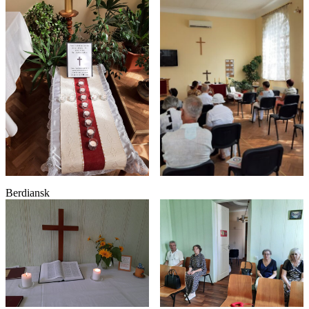
Berdiansk