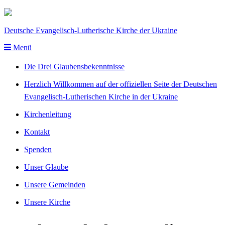
Deutsche Evangelisch-Lutherische Kirche der Ukraine
Menü
Die Drei Glaubensbekenntnisse
Herzlich Willkommen auf der offiziellen Seite der Deutschen
Evangelisch-Lutherischen Kirche in der Ukraine
Kirchenleitung
Kontakt
Spenden
Unser Glaube
Unsere Gemeinden
Unsere Kirche