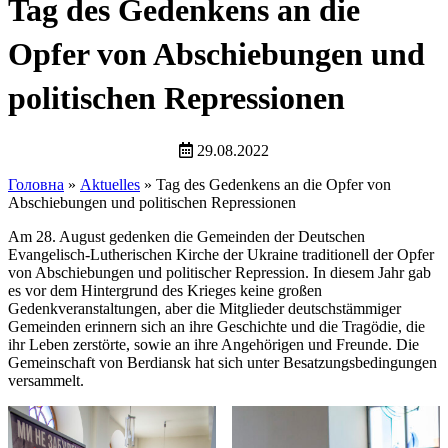
Tag des Gedenkens an die
Opfer von Abschiebungen und
politischen Repressionen
29.08.2022
Головна
»
Aktuelles
»
Tag des Gedenkens an die Opfer von
Abschiebungen und politischen Repressionen
Am 28. August gedenken die Gemeinden der Deutschen
Evangelisch-Lutherischen Kirche der Ukraine traditionell der Opfer
von Abschiebungen und politischer Repression. In diesem Jahr gab
es vor dem Hintergrund des Krieges keine großen
Gedenkveranstaltungen, aber die Mitglieder deutschstämmiger
Gemeinden erinnern sich an ihre Geschichte und die Tragödie, die
ihr Leben zerstörte, sowie an ihre Angehörigen und Freunde. Die
Gemeinschaft von Berdiansk hat sich unter Besatzungsbedingungen
versammelt.